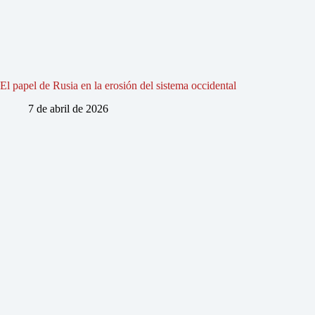
El papel de Rusia en la erosión del sistema occidental
7 de abril de 2026