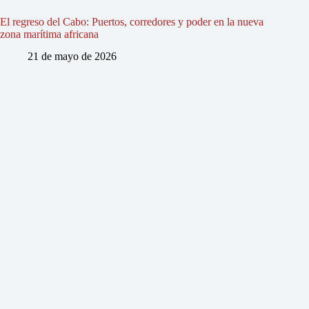
El regreso del Cabo: Puertos, corredores y poder en la nueva
zona marítima africana
21 de mayo de 2026