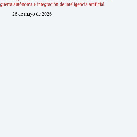
guerra autónoma e integración de inteligencia artificial
26 de mayo de 2026