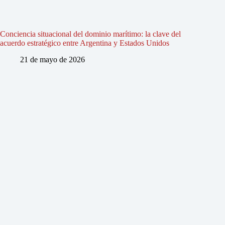
Conciencia situacional del dominio marítimo: la clave del
acuerdo estratégico entre Argentina y Estados Unidos
21 de mayo de 2026