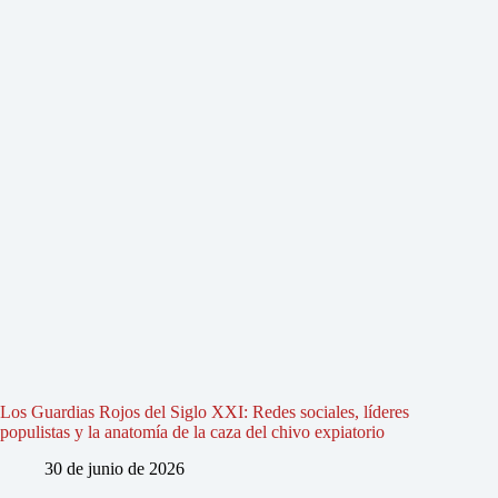
Los Guardias Rojos del Siglo XXI: Redes sociales, líderes
populistas y la anatomía de la caza del chivo expiatorio
30 de junio de 2026