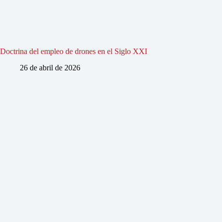
Doctrina del empleo de drones en el Siglo XXI
26 de abril de 2026