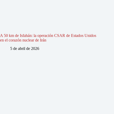
A 50 km de Isfahán: la operación CSAR de Estados Unidos
en el corazón nuclear de Irán
5 de abril de 2026