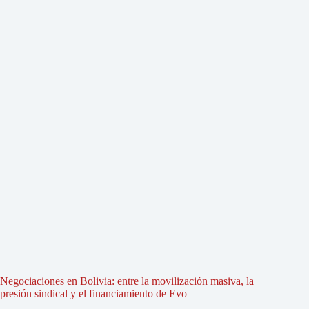
Negociaciones en Bolivia: entre la movilización masiva, la
presión sindical y el financiamiento de Evo