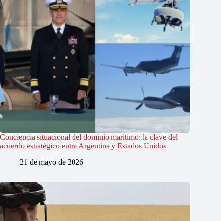
Conciencia situacional del dominio marítimo: la clave del
acuerdo estratégico entre Argentina y Estados Unidos
21 de mayo de 2026