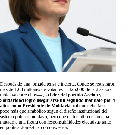
Después de una jornada tensa e incierta, donde se registraron
más de 1,68 millones de votantes —325.000 de la diáspora
moldava entre ellos— ,
la líder del partido Acción y
Solidaridad logró asegurarse un segundo mandato por 4
años como Presidente de Moldavia
, rol que debería ser
poco más que simbólico según el diseño institucional del
sistema político moldavo, pero que en los últimos años ha
mutado a una figura con responsabilidades ejecutivas tanto
en política doméstica como exterior.