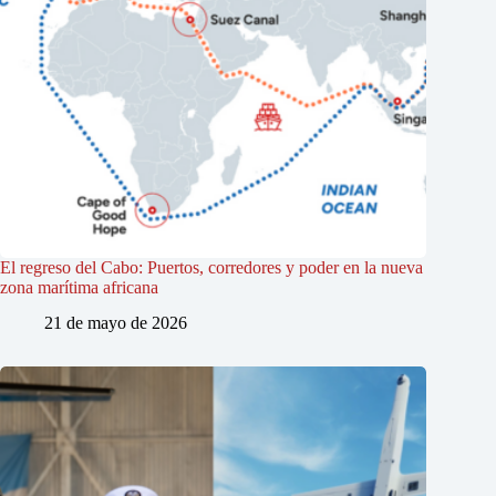
El regreso del Cabo: Puertos, corredores y poder en la nueva
zona marítima africana
21 de mayo de 2026