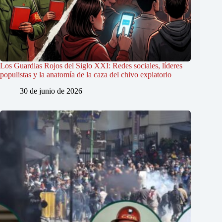
Los Guardias Rojos del Siglo XXI: Redes sociales, líderes
populistas y la anatomía de la caza del chivo expiatorio
30 de junio de 2026