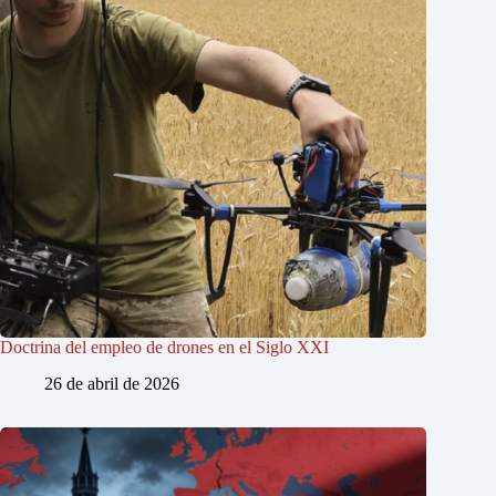
Doctrina del empleo de drones en el Siglo XXI
26 de abril de 2026