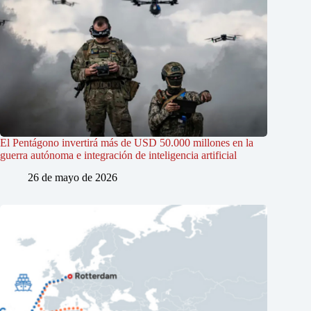
El Pentágono invertirá más de USD 50.000 millones en la
guerra autónoma e integración de inteligencia artificial
26 de mayo de 2026