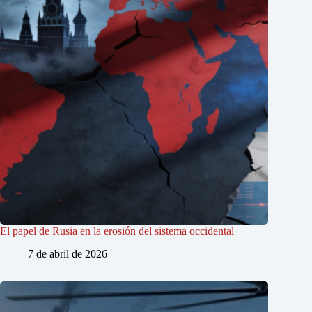
El papel de Rusia en la erosión del sistema occidental
7 de abril de 2026