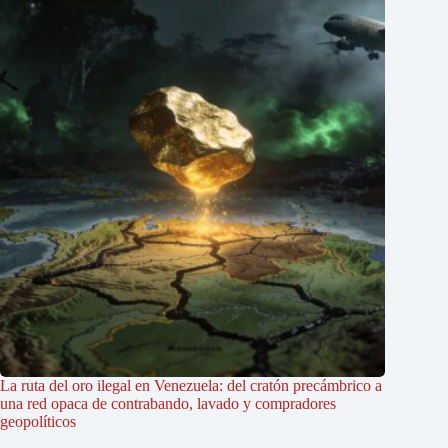
La ruta del oro ilegal en Venezuela: del cratón precámbrico a
una red opaca de contrabando, lavado y compradores
geopolíticos