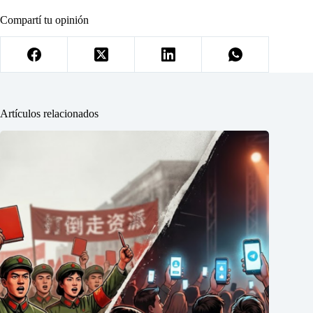
Compartí tu opinión
Artículos relacionados