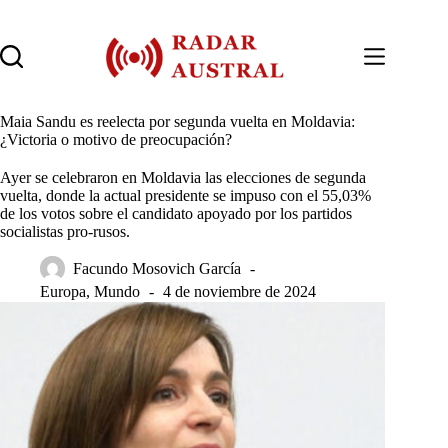
Saltar
al
contenido
Maia Sandu es reelecta por segunda vuelta en Moldavia:
¿Victoria o motivo de preocupación?
Ayer se celebraron en Moldavia las elecciones de segunda
vuelta, donde la actual presidente se impuso con el 55,03%
de los votos sobre el candidato apoyado por los partidos
socialistas pro-rusos.
Facundo Mosovich García
Europa
,
Mundo
4 de noviembre de 2024