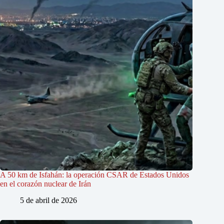
A 50 km de Isfahán: la operación CSAR de Estados Unidos
en el corazón nuclear de Irán
5 de abril de 2026