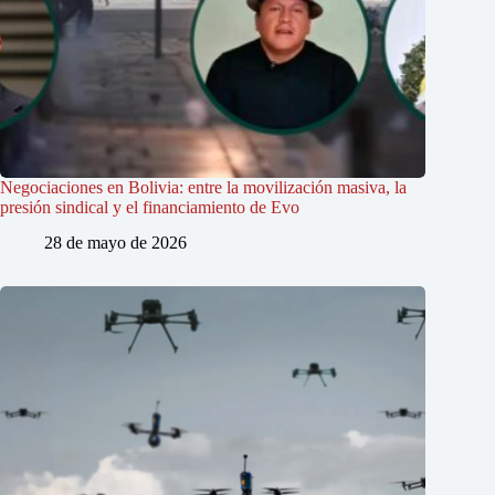
Negociaciones en Bolivia: entre la movilización masiva, la
presión sindical y el financiamiento de Evo
28 de mayo de 2026