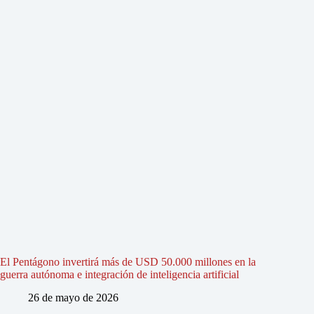
El Pentágono invertirá más de USD 50.000 millones en la
guerra autónoma e integración de inteligencia artificial
26 de mayo de 2026