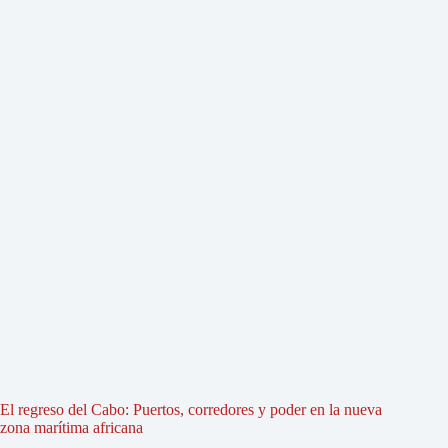
El regreso del Cabo: Puertos, corredores y poder en la nueva
zona marítima africana