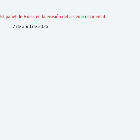
El papel de Rusia en la erosión del sistema occidental
7 de abril de 2026