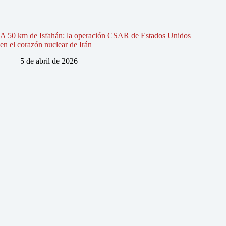
A 50 km de Isfahán: la operación CSAR de Estados Unidos
en el corazón nuclear de Irán
5 de abril de 2026