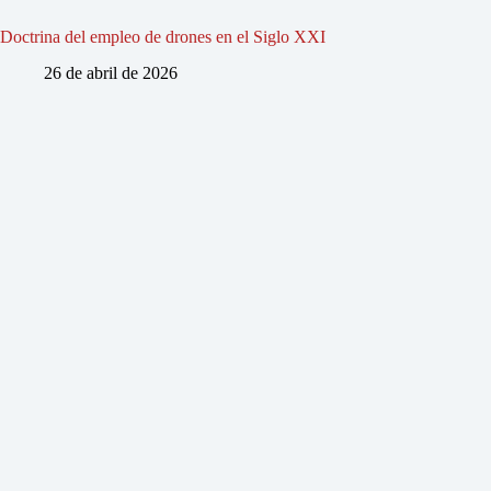
Doctrina del empleo de drones en el Siglo XXI
26 de abril de 2026