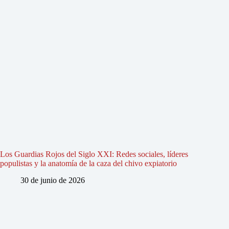
Los Guardias Rojos del Siglo XXI: Redes sociales, líderes
populistas y la anatomía de la caza del chivo expiatorio
30 de junio de 2026