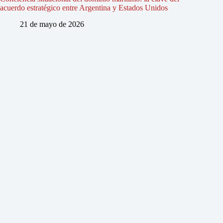
acuerdo estratégico entre Argentina y Estados Unidos
21 de mayo de 2026