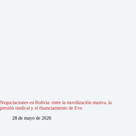
Negociaciones en Bolivia: entre la movilización masiva, la
presión sindical y el financiamiento de Evo
28 de mayo de 2026