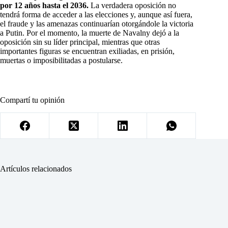
por 12 años hasta el 2036.
La verdadera oposición no
tendrá forma de acceder a las elecciones y, aunque así fuera,
el fraude y las amenazas continuarían otorgándole la victoria
a Putin. Por el momento, la muerte de Navalny dejó a la
oposición sin su líder principal, mientras que otras
importantes figuras se encuentran exiliadas, en prisión,
muertas o imposibilitadas a postularse.
Compartí tu opinión
Artículos relacionados