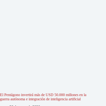
El Pentágono invertirá más de USD 50.000 millones en la
guerra autónoma e integración de inteligencia artificial