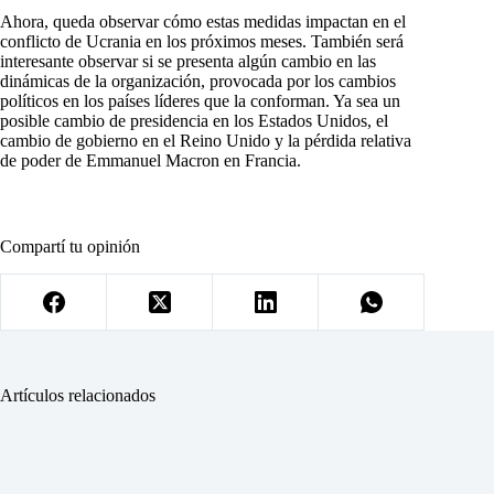
Ahora, queda observar cómo estas medidas impactan en el
conflicto de Ucrania en los próximos meses. También será
interesante observar si se presenta algún cambio en las
dinámicas de la organización, provocada por los cambios
políticos en los países líderes que la conforman. Ya sea un
posible cambio de presidencia en los Estados Unidos, el
cambio de gobierno en el Reino Unido y la pérdida relativa
de poder de Emmanuel Macron en Francia.
Compartí tu opinión
Artículos relacionados