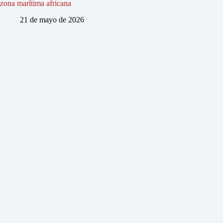
zona marítima africana
21 de mayo de 2026