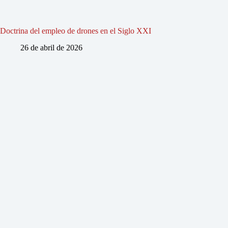
Doctrina del empleo de drones en el Siglo XXI
26 de abril de 2026