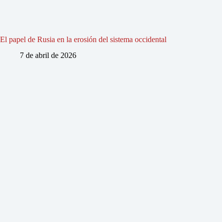
El papel de Rusia en la erosión del sistema occidental
7 de abril de 2026