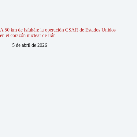
A 50 km de Isfahán: la operación CSAR de Estados Unidos
en el corazón nuclear de Irán
5 de abril de 2026