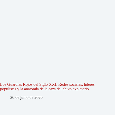
Los Guardias Rojos del Siglo XXI: Redes sociales, líderes
populistas y la anatomía de la caza del chivo expiatorio
30 de junio de 2026