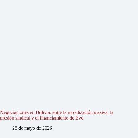
Negociaciones en Bolivia: entre la movilización masiva, la
presión sindical y el financiamiento de Evo
28 de mayo de 2026