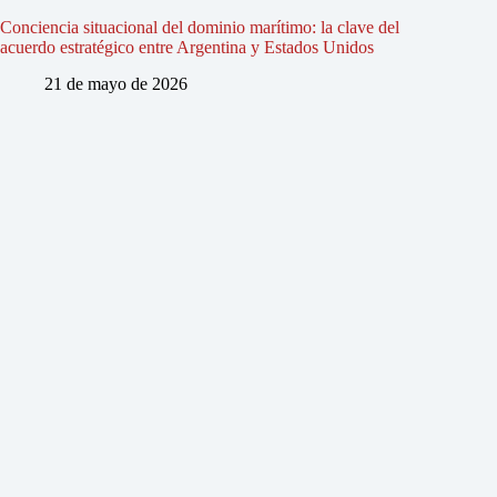
Conciencia situacional del dominio marítimo: la clave del
acuerdo estratégico entre Argentina y Estados Unidos
21 de mayo de 2026