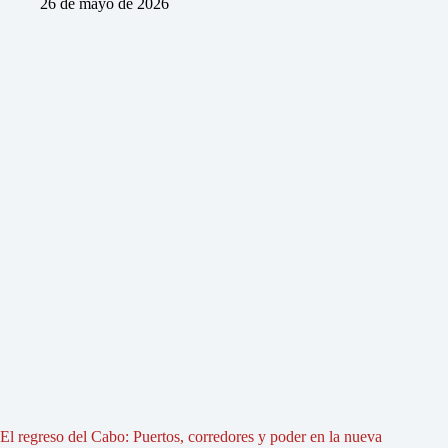
26 de mayo de 2026
El regreso del Cabo: Puertos, corredores y poder en la nueva