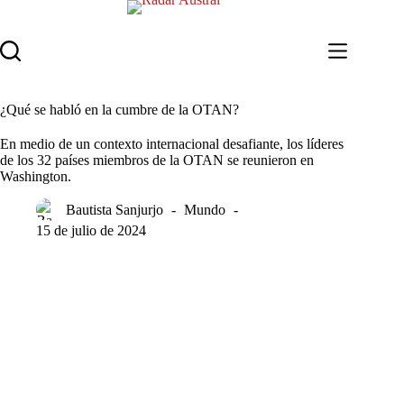
Saltar
al
contenido
¿Qué se habló en la cumbre de la OTAN?
En medio de un contexto internacional desafiante, los líderes
de los 32 países miembros de la OTAN se reunieron en
Washington.
Bautista Sanjurjo
Mundo
15 de julio de 2024