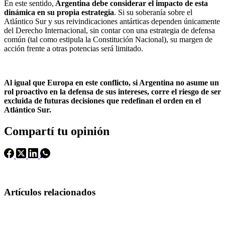
En este sentido,
Argentina debe considerar el impacto de esta
dinámica en su propia estrategia
. Si su soberanía sobre el
Atlántico Sur y sus reivindicaciones antárticas dependen únicamente
del Derecho Internacional, sin contar con una estrategia de defensa
común (tal como estipula la Constitución Nacional), su margen de
acción frente a otras potencias será limitado.
Al igual que Europa en este conflicto, si Argentina no asume un
rol proactivo en la defensa de sus intereses, corre el riesgo de ser
excluida de futuras decisiones que redefinan el orden en el
Atlántico Sur.
Compartí tu opinión
Artículos relacionados