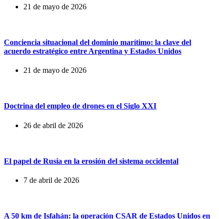
21 de mayo de 2026
Conciencia situacional del dominio marítimo: la clave del
acuerdo estratégico entre Argentina y Estados Unidos
21 de mayo de 2026
Doctrina del empleo de drones en el Siglo XXI
26 de abril de 2026
El papel de Rusia en la erosión del sistema occidental
7 de abril de 2026
A 50 km de Isfahán: la operación CSAR de Estados Unidos en