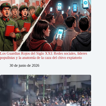
Los Guardias Rojos del Siglo XXI: Redes sociales, líderes
populistas y la anatomía de la caza del chivo expiatorio
30 de junio de 2026