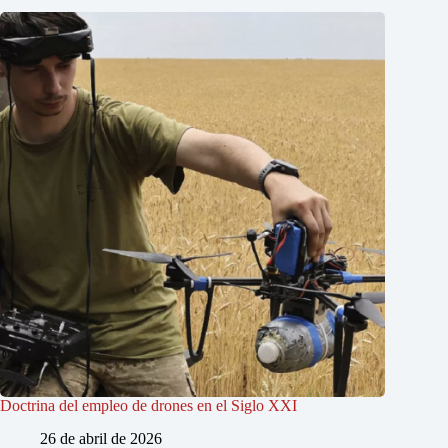
Doctrina del empleo de drones en el Siglo XXI
26 de abril de 2026