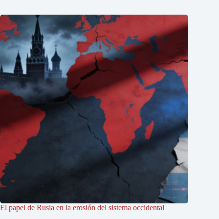
El papel de Rusia en la erosión del sistema occidental