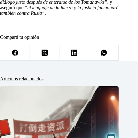
diálogo justo después de enterarse de los Tomahawks”
, y
aseguró que
“el lenguaje de la fuerza y la justicia funcionará
también contra Rusia”
.
Compartí tu opinión
Artículos relacionados