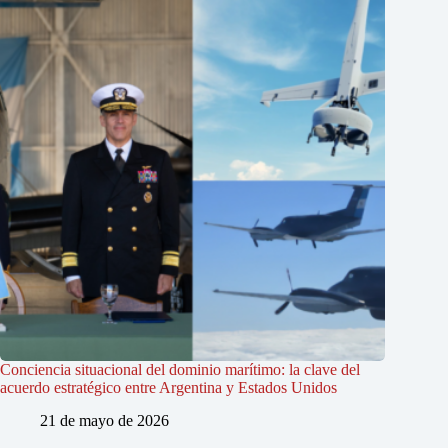
Conciencia situacional del dominio marítimo: la clave del
acuerdo estratégico entre Argentina y Estados Unidos
21 de mayo de 2026