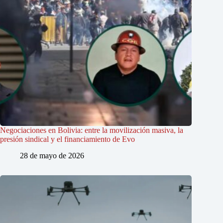
Negociaciones en Bolivia: entre la movilización masiva, la
presión sindical y el financiamiento de Evo
28 de mayo de 2026