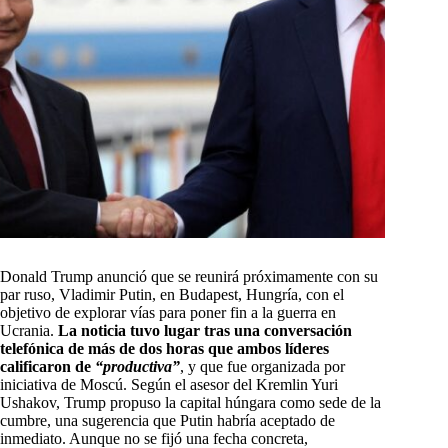
Donald Trump anunció que se reunirá próximamente con su
par ruso, Vladimir Putin, en Budapest, Hungría, con el
objetivo de explorar vías para poner fin a la guerra en
Ucrania.
La noticia tuvo lugar tras una conversación
telefónica de más de dos horas que ambos líderes
calificaron de
“productiva”
, y que fue organizada por
iniciativa de Moscú. Según el asesor del Kremlin Yuri
Ushakov, Trump propuso la capital húngara como sede de la
cumbre, una sugerencia que Putin habría aceptado de
inmediato. Aunque no se fijó una fecha concreta,