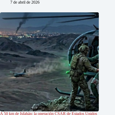
7 de abril de 2026
A 50 km de Isfahán: la operación CSAR de Estados Unidos