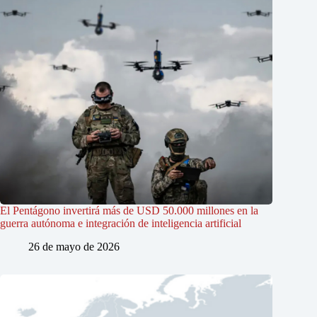
El Pentágono invertirá más de USD 50.000 millones en la
guerra autónoma e integración de inteligencia artificial
26 de mayo de 2026