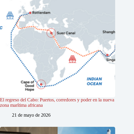
El regreso del Cabo: Puertos, corredores y poder en la nueva
zona marítima africana
21 de mayo de 2026