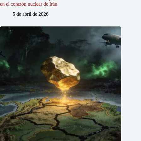
en el corazón nuclear de Irán
5 de abril de 2026