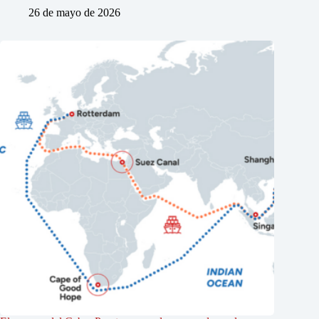
26 de mayo de 2026