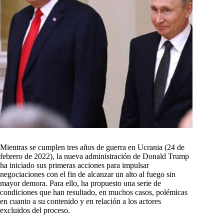
Mientras se cumplen tres años de guerra en Ucrania (24 de
febrero de 2022), la nueva administración de Donald Trump
ha iniciado sus primeras acciones para impulsar
negociaciones con el fin de alcanzar un alto al fuego sin
mayor demora. Para ello, ha propuesto una serie de
condiciones que han resultado, en muchos casos, polémicas
en cuanto a su contenido y en relación a los actores
excluidos del proceso.