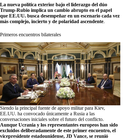
La nueva política exterior bajo el liderazgo del dúo
Trump-Rubio implica un cambio abrupto en el papel
que EE.UU. busca desempeñar en un escenario cada vez
más complejo, incierto y de polaridad ascendente
.
Primeros encuentros bilaterales
Siendo la principal fuente de apoyo militar para Kiev,
EE.UU. ha convocado únicamente a Rusia a las
conversaciones iniciales sobre el futuro del conflicto.
Aunque Ucrania y los representantes europeos han sido
excluidos deliberadamente de este primer encuentro, el
vicepresidente estadounidense, JD Vance, se reunió