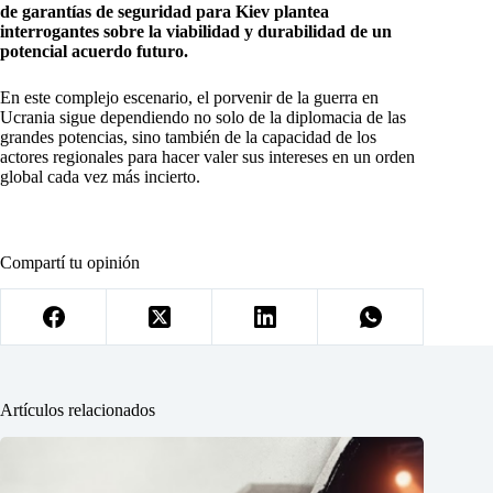
de garantías de seguridad para Kiev plantea
interrogantes sobre la viabilidad y durabilidad de un
potencial acuerdo futuro.
En este complejo escenario, el porvenir de la guerra en
Ucrania sigue dependiendo no solo de la diplomacia de las
grandes potencias, sino también de la capacidad de los
actores regionales para hacer valer sus intereses en un orden
global cada vez más incierto.
Compartí tu opinión
Artículos relacionados