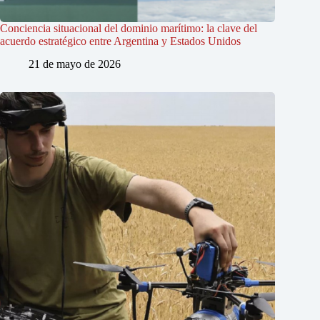
Conciencia situacional del dominio marítimo: la clave del
acuerdo estratégico entre Argentina y Estados Unidos
21 de mayo de 2026