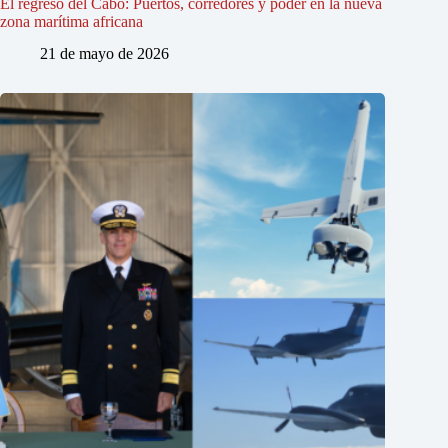
El regreso del Cabo: Puertos, corredores y poder en la nueva
zona marítima africana
21 de mayo de 2026