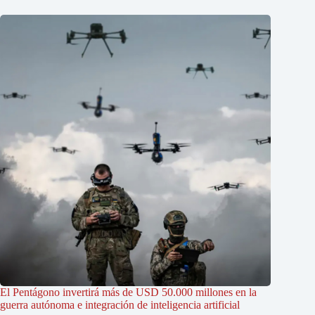
El Pentágono invertirá más de USD 50.000 millones en la
guerra autónoma e integración de inteligencia artificial