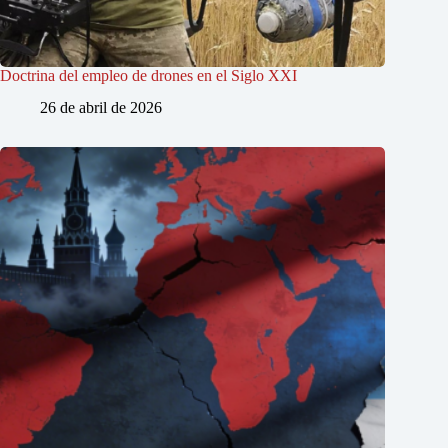
Doctrina del empleo de drones en el Siglo XXI
26 de abril de 2026