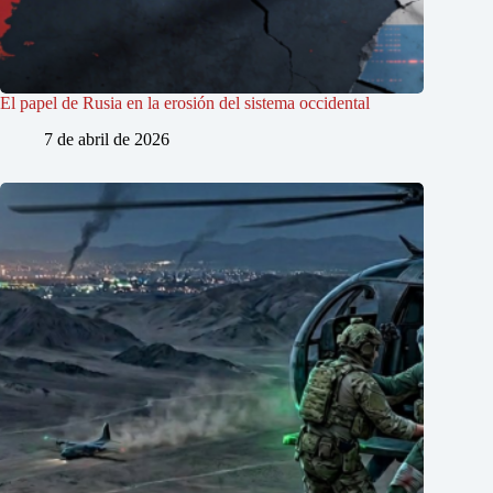
El papel de Rusia en la erosión del sistema occidental
7 de abril de 2026