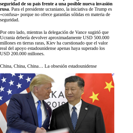
seguridad de su país frente a una posible nueva invasión
rusa
. Para el presidente ucraniano, la iniciativa de Trump es
«confusa» porque no ofrece garantías sólidas en materia de
seguridad.
Por otro lado, mientras la delegación de Vance sugirió que
Ucrania debería devolver aproximadamente USD 500.000
millones en tierras raras, Kiev ha cuestionado que el valor
real del apoyo estadounidense apenas haya superado los
USD 200.000 millones.
China, China, China… La obsesión estadounidense