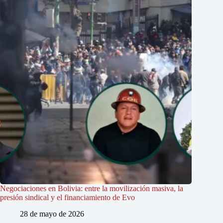
Negociaciones en Bolivia: entre la movilización masiva, la
presión sindical y el financiamiento de Evo
28 de mayo de 2026