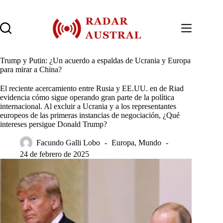
Saltar
al
contenido
Trump y Putin: ¿Un acuerdo a espaldas de Ucrania y Europa
para mirar a China?
El reciente acercamiento entre Rusia y EE.UU. en de Riad
evidencia cómo sigue operando gran parte de la política
internacional. Al excluir a Ucrania y a los representantes
europeos de las primeras instancias de negociación, ¿Qué
intereses persigue Donald Trump?
Facundo Galli Lobo
Europa
,
Mundo
24 de febrero de 2025