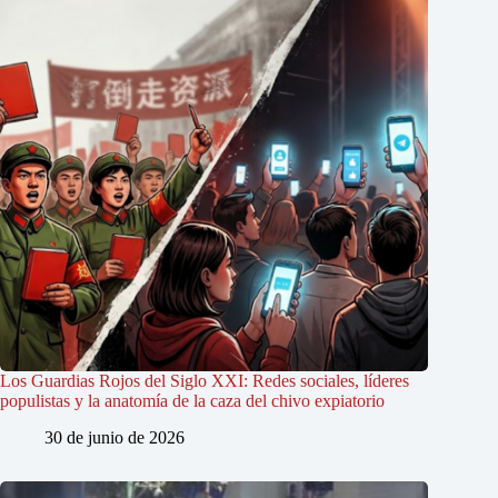
Los Guardias Rojos del Siglo XXI: Redes sociales, líderes
populistas y la anatomía de la caza del chivo expiatorio
30 de junio de 2026