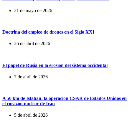
21 de mayo de 2026
Doctrina del empleo de drones en el Siglo XXI
26 de abril de 2026
El papel de Rusia en la erosión del sistema occidental
7 de abril de 2026
A 50 km de Isfahán: la operación CSAR de Estados Unidos en
el corazón nuclear de Irán
5 de abril de 2026