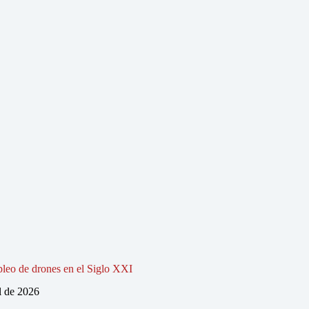
pleo de drones en el Siglo XXI
l de 2026