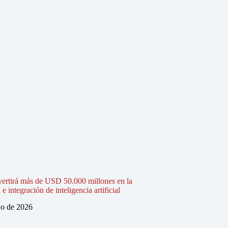
vertirá más de USD 50.000 millones en la
 integración de inteligencia artificial
o de 2026