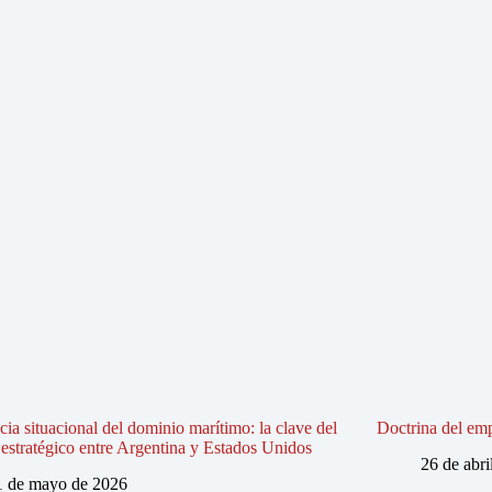
ia situacional del dominio marítimo: la clave del
Doctrina del em
estratégico entre Argentina y Estados Unidos
26 de abri
1 de mayo de 2026