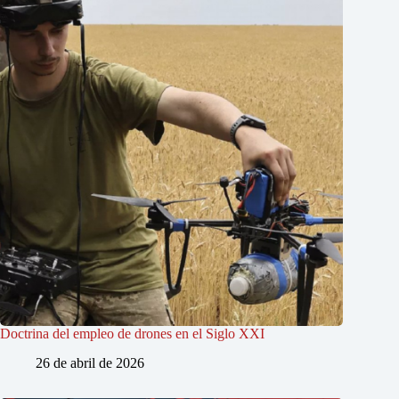
Doctrina del empleo de drones en el Siglo XXI
26 de abril de 2026