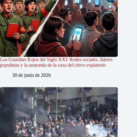
Los Guardias Rojos del Siglo XXI: Redes sociales, líderes
populistas y la anatomía de la caza del chivo expiatorio
30 de junio de 2026