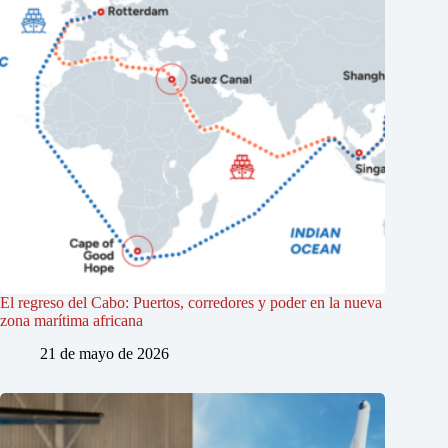
El regreso del Cabo: Puertos, corredores y poder en la nueva
zona marítima africana
21 de mayo de 2026