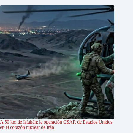
A 50 km de Isfahán: la operación CSAR de Estados Unidos
en el corazón nuclear de Irán