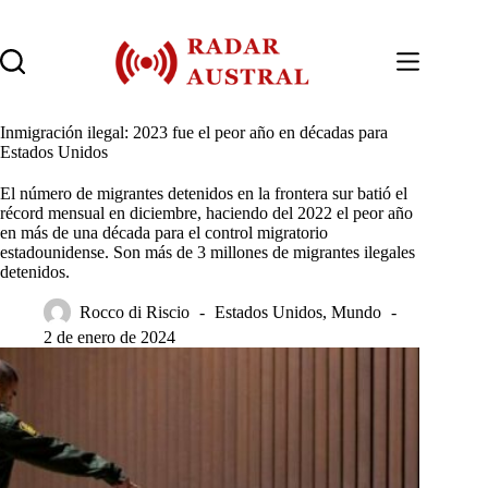
Saltar
al
contenido
Inmigración ilegal: 2023 fue el peor año en décadas para
Estados Unidos
El número de migrantes detenidos en la frontera sur batió el
récord mensual en diciembre, haciendo del 2022 el peor año
en más de una década para el control migratorio
estadounidense. Son más de 3 millones de migrantes ilegales
detenidos.
Rocco di Riscio
Estados Unidos
,
Mundo
2 de enero de 2024