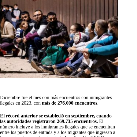
Diciembre fue el mes con más encuentros con inmigrantes
ilegales en 2023, con
más de 276.000 encuentros
.
El récord anterior se estableció en septiembre, cuando
las autoridades registraron 269.735 encuentros.
El
número incluye a los inmigrantes ilegales que se encuentran
entre los puertos de entrada y a los migrantes que ingresan a