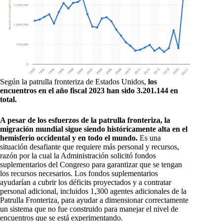
Según la patrulla fronteriza de Estados Unidos,
los
encuentros en el año fiscal 2023 han sido 3.201.144 en
total.
A pesar de los esfuerzos de la patrulla fronteriza, la
migración mundial sigue siendo históricamente alta en el
hemisferio occidental y en todo el mundo.
Es una
situación desafiante que requiere más personal y recursos,
razón por la cual la Administración solicitó fondos
suplementarios del Congreso para garantizar que se tengan
los recursos necesarios. Los fondos suplementarios
ayudarían a cubrir los déficits proyectados y a contratar
personal adicional, incluidos 1,300 agentes adicionales de la
Patrulla Fronteriza, para ayudar a dimensionar correctamente
un sistema que no fue construido para manejar el nivel de
encuentros que se está experimentando.