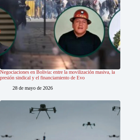
Negociaciones en Bolivia: entre la movilización masiva, la
presión sindical y el financiamiento de Evo
28 de mayo de 2026