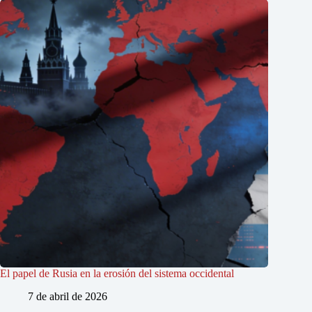
El papel de Rusia en la erosión del sistema occidental
7 de abril de 2026