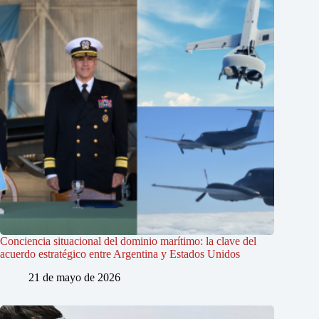
Conciencia situacional del dominio marítimo: la clave del
acuerdo estratégico entre Argentina y Estados Unidos
21 de mayo de 2026