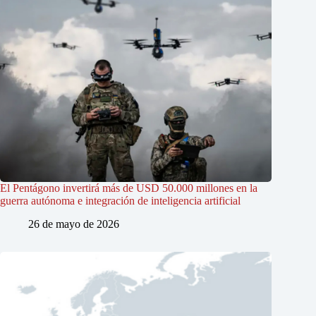
El Pentágono invertirá más de USD 50.000 millones en la
guerra autónoma e integración de inteligencia artificial
26 de mayo de 2026