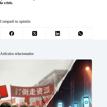
la crisis.
Compartí tu opinión
Artículos relacionados